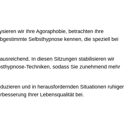
sieren wir Ihre Agoraphobie, betrachten Ihre
e abgestimmte Selbsthypnose kennen, die speziell bei
ausreichend. In diesen Sitzungen stabilisieren wir
elbsthypnose-Techniken, sodass Sie zunehmend mehr
eduzieren und in herausfordernden Situationen ruhiger
rbesserung Ihrer Lebensqualität bei.