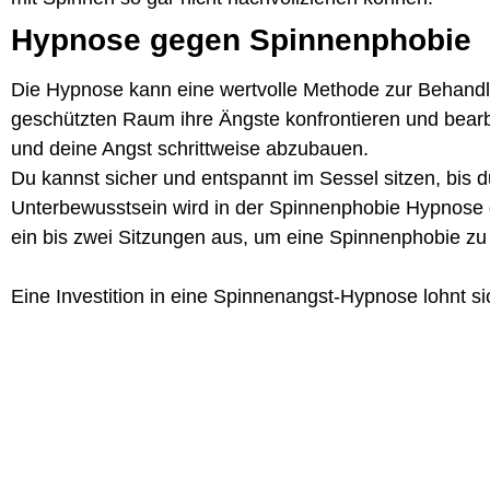
Hypnose gegen Spinnenphobie
Die Hypnose kann eine wertvolle Methode zur Behandlu
geschützten Raum ihre Ängste konfrontieren und bearb
und deine Angst schrittweise abzubauen.
Du kannst sicher und entspannt im Sessel sitzen, bis d
Unterbewusstsein wird in der
Spinnenphobie Hypnose
ein bis zwei Sitzungen aus, um eine Spinnenphobie zu
Eine Investition in eine
Spinnenangst-Hypnose
lohnt s