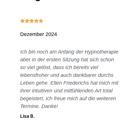
Dezember 2024
Ich bin noch am Anfang der Hypnotherapie
aber in der ersten Sitzung hat sich schon
so viel gelöst, dass ich bereits viel
lebensfroher und auch dankbarer durchs
Leben gehe. Ellen Friederichs hat mich mit
ihrer intuitiven und mitfühlenden Art total
begeistert, ich freue mich auf die weiteren
Termine. Danke!
Lisa B.