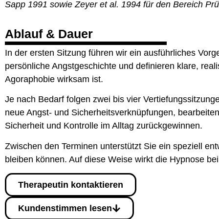
Sapp 1991 sowie Zeyer et al. 1994 für den Bereich Pr
Ablauf & Dauer
In der ersten Sitzung führen wir ein ausführliches Vo
persönliche Angstgeschichte und definieren klare, real
Agoraphobie wirksam ist.
Je nach Bedarf folgen zwei bis vier Vertiefungssitzunge
neue Angst- und Sicherheitsverknüpfungen, bearbeite
Sicherheit und Kontrolle im Alltag zurückgewinnen.
Zwischen den Terminen unterstützt Sie ein speziell ent
bleiben können. Auf diese Weise wirkt die Hypnose bei
Therapeutin kontaktieren
Kundenstimmen lesen