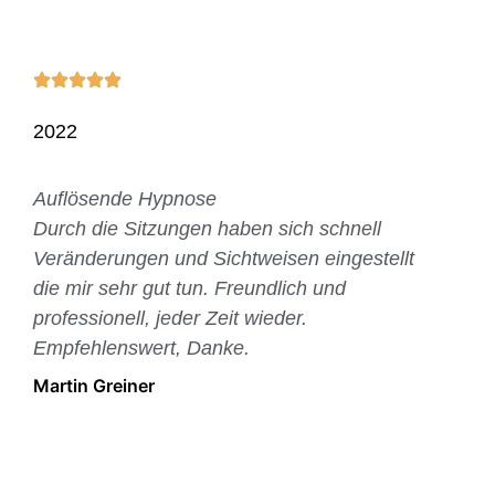
2022
Auflösende Hypnose
Durch die Sitzungen haben sich schnell
Veränderungen und Sichtweisen eingestellt
die mir sehr gut tun. Freundlich und
professionell, jeder Zeit wieder.
Empfehlenswert, Danke.
Martin Greiner