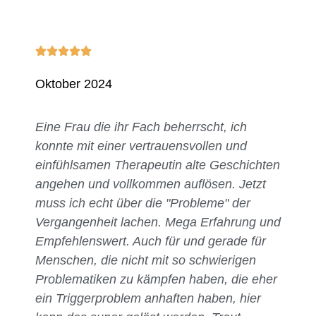
Oktober 2024
Eine Frau die ihr Fach beherrscht, ich
konnte mit einer vertrauensvollen und
einfühlsamen Therapeutin alte Geschichten
angehen und vollkommen auflösen. Jetzt
muss ich echt über die "Probleme" der
Vergangenheit lachen. Mega Erfahrung und
Empfehlenswert. Auch für und gerade für
Menschen, die nicht mit so schwierigen
Problematiken zu kämpfen haben, die eher
ein Triggerproblem anhaften haben, hier