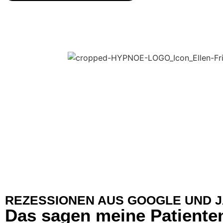
REZESSIONEN AUS GOOGLE UND 
Das sagen meine Patiente