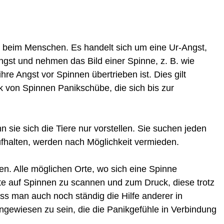
n
beim Menschen. Es handelt sich um eine Ur-Angst,
ngst und nehmen das Bild einer Spinne, z. B. wie
hre Angst vor Spinnen übertrieben ist. Dies gilt
k von Spinnen Panikschübe, die sich bis zur
ie sich die Tiere nur vorstellen. Sie suchen jeden
ufhalten, werden nach Möglichkeit vermieden.
en. Alle möglichen Orte, wo sich eine Spinne
e auf Spinnen zu scannen und zum Druck, diese trotz
s man auch noch ständig die Hilfe anderer in
gewiesen zu sein, die die Panikgefühle in Verbindung