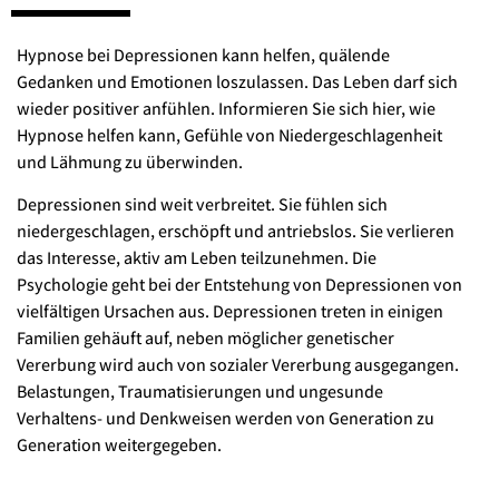
Hypnose bei Depressionen kann helfen, quälende
Gedanken und Emotionen loszulassen. Das Leben darf sich
wieder positiver anfühlen. Informieren Sie sich hier, wie
Hypnose helfen kann, Gefühle von Niedergeschlagenheit
und Lähmung zu überwinden.
Depressionen sind weit verbreitet. Sie fühlen sich
niedergeschlagen, erschöpft und antriebslos. Sie verlieren
das Interesse, aktiv am Leben teilzunehmen. Die
Psychologie geht bei der Entstehung von Depressionen von
vielfältigen Ursachen aus. Depressionen treten in einigen
Familien gehäuft auf, neben möglicher genetischer
Vererbung wird auch von sozialer Vererbung ausgegangen.
Belastungen, Traumatisierungen und ungesunde
Verhaltens- und Denkweisen werden von Generation zu
Generation weitergegeben.