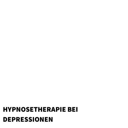
HYPNOSETHERAPIE BEI
DEPRESSIONEN