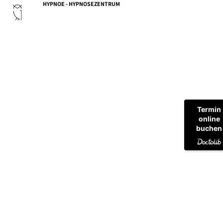
HYPNOE - HYPNOSEZENTRUM
Termin
online
buchen