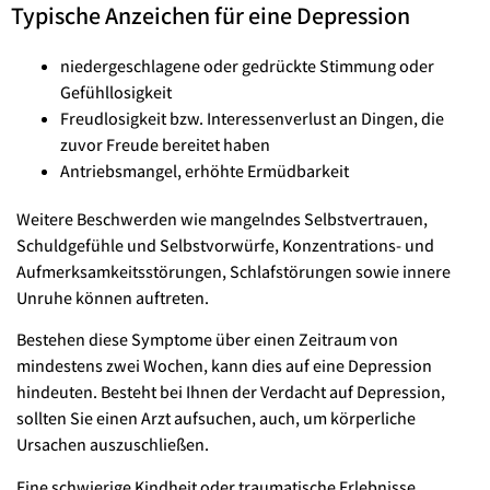
Typische Anzeichen für eine Depression
niedergeschlagene oder gedrückte Stimmung oder
Gefühllosigkeit
Freudlosigkeit bzw. Interessenverlust an Dingen, die
zuvor Freude bereitet haben
Antriebsmangel, erhöhte Ermüdbarkeit
Weitere Beschwerden wie mangelndes Selbstvertrauen,
Schuldgefühle und Selbstvorwürfe, Konzentrations- und
Aufmerksamkeitsstörungen, Schlafstörungen sowie innere
Unruhe können auftreten.
Bestehen diese Symptome über einen Zeitraum von
mindestens zwei Wochen, kann dies auf eine Depression
hindeuten. Besteht bei Ihnen der Verdacht auf Depression,
sollten Sie einen Arzt aufsuchen, auch, um körperliche
Ursachen auszuschließen.
Eine schwierige Kindheit oder traumatische Erlebnisse