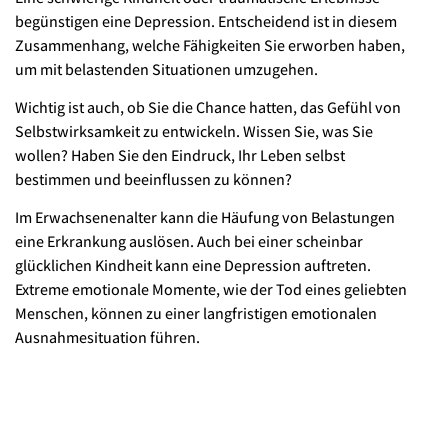
begünstigen eine Depression. Entscheidend ist in diesem
Zusammenhang, welche Fähigkeiten Sie erworben haben,
um mit belastenden Situationen umzugehen.
Wichtig ist auch, ob Sie die Chance hatten, das Gefühl von
Selbstwirksamkeit zu entwickeln. Wissen Sie, was Sie
wollen? Haben Sie den Eindruck, Ihr Leben selbst
bestimmen und beeinflussen zu können?
Im Erwachsenenalter kann die Häufung von Belastungen
eine Erkrankung auslösen. Auch bei einer scheinbar
glücklichen Kindheit kann eine Depression auftreten.
Extreme emotionale Momente, wie der Tod eines geliebten
Menschen, können zu einer langfristigen emotionalen
Ausnahmesituation führen.