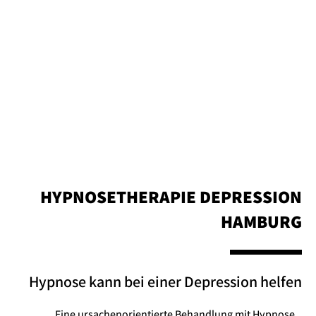
HYPNOSETHERAPIE DEPRESSION
HAMBURG
Hypnose kann bei einer Depression helfen
Eine ursachenorientierte Behandlung mit Hypnose